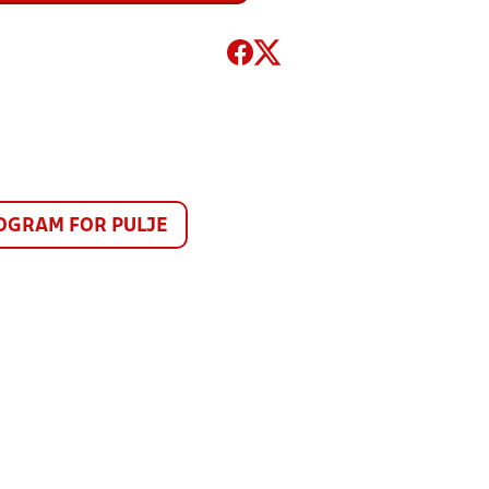
GRAM FOR PULJE