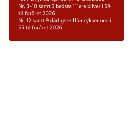
Nr. 3-10 samt 3 bedste 11´ere bliver i S4
til foråret 2026
Nr. 12 samt 9 dårligste 11´er rykker ned i
S5 til foråret 2026