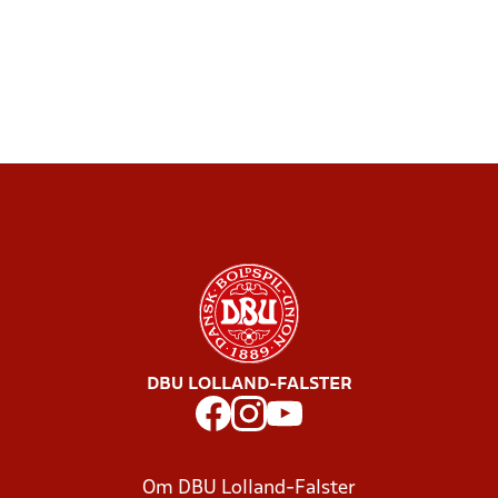
DBU LOLLAND-FALSTER
Om DBU Lolland-Falster