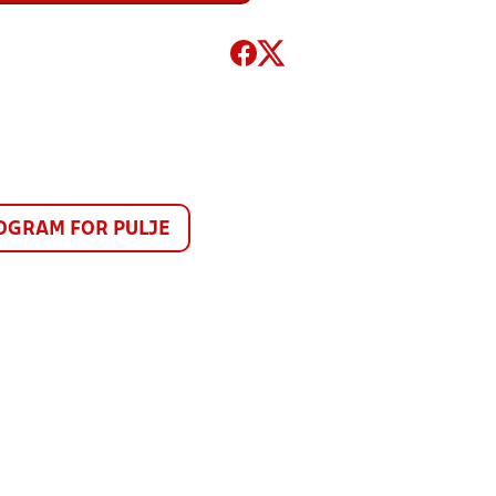
GRAM FOR PULJE