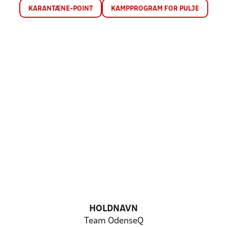
KARANTÆNE-POINT
KAMPPROGRAM FOR PULJE
HOLDNAVN
Team OdenseQ