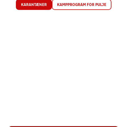
KARANTÆNER
KAMPPROGRAM FOR PULJE