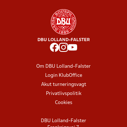
DBU LOLLAND-FALSTER
Om DBU Lolland-Falster
Login KlubOffice
Akut turneringsvagt
Privatlivspolitik
Cookies
DBU Lolland-Falster