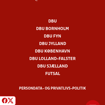
DBU
DBU BORNHOLM
DBU FYN
DBU JYLLAND
DBU KØBENHAVN
DBU LOLLAND-FALSTER
DBU SJÆLLAND
FUTSAL
PERSONDATA- OG PRIVATLIVS-POLITIK