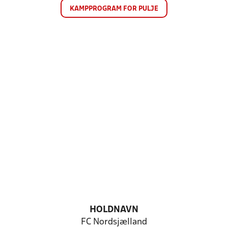
KAMPPROGRAM FOR PULJE
HOLDNAVN
FC Nordsjælland