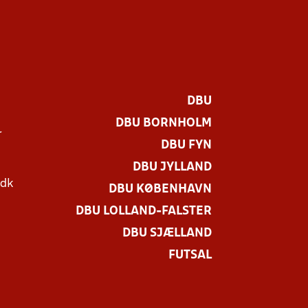
DBU
DBU BORNHOLM
r
DBU FYN
DBU JYLLAND
.dk
DBU KØBENHAVN
DBU LOLLAND-FALSTER
DBU SJÆLLAND
FUTSAL