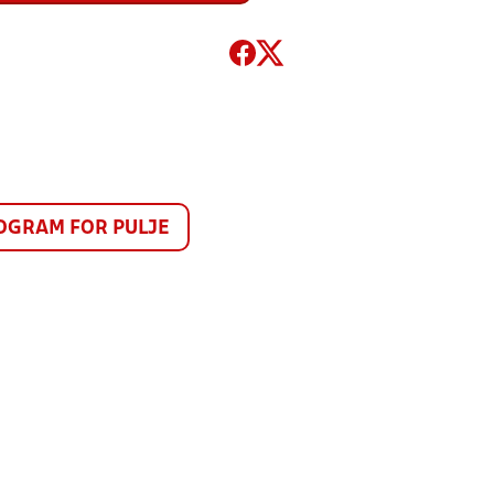
GRAM FOR PULJE