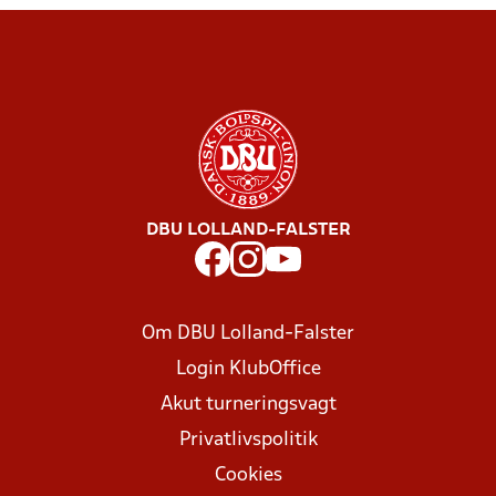
DBU LOLLAND-FALSTER
Om DBU Lolland-Falster
Login KlubOffice
Akut turneringsvagt
Privatlivspolitik
Cookies