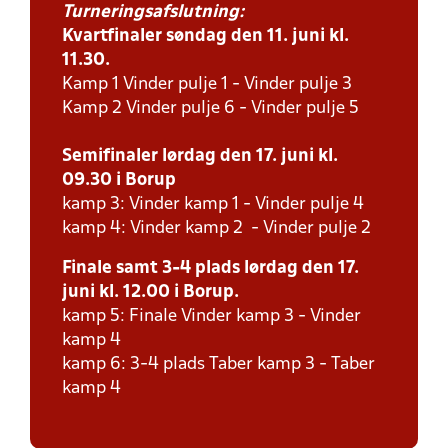
Turneringsafslutning:
Kvartfinaler søndag den 11. juni kl.
11.30.
Kamp 1 Vinder pulje 1 - Vinder pulje 3
Kamp 2 Vinder pulje 6 - Vinder pulje 5
Semifinaler lørdag den 17. juni kl.
09.30 i Borup
kamp 3: Vinder kamp 1 - Vinder pulje 4
kamp 4: Vinder kamp 2 - Vinder pulje 2
Finale samt 3-4 plads lørdag den 17.
juni kl. 12.00 i Borup.
kamp 5: Finale Vinder kamp 3 - Vinder
kamp 4
kamp 6: 3-4 plads Taber kamp 3 - Taber
kamp 4