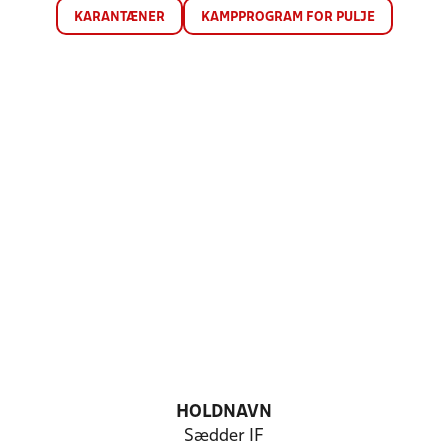
KARANTÆNER
KAMPPROGRAM FOR PULJE
HOLDNAVN
Sædder IF