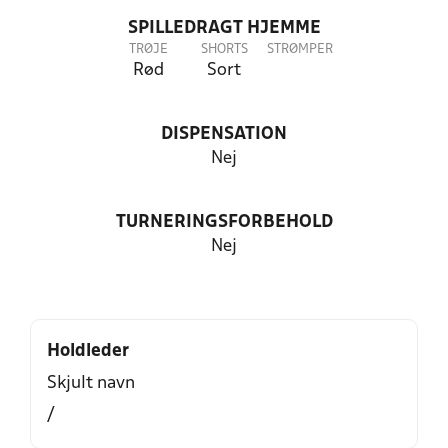
SPILLEDRAGT HJEMME
TRØJE
SHORTS
STRØMPER
Rød
Sort
DISPENSATION
Nej
TURNERINGSFORBEHOLD
Nej
Holdleder
Skjult navn
/