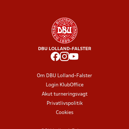
DBU LOLLAND-FALSTER
Om DBU Lolland-Falster
Login KlubOffice
Akut turneringsvagt
Privatlivspolitik
Cookies