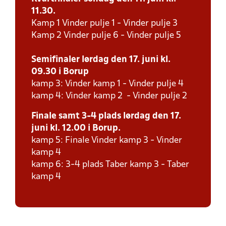
11.30.
Kamp 1 Vinder pulje 1 - Vinder pulje 3
Kamp 2 Vinder pulje 6 - Vinder pulje 5
Semifinaler lørdag den 17. juni kl.
09.30 i Borup
kamp 3: Vinder kamp 1 - Vinder pulje 4
kamp 4: Vinder kamp 2 - Vinder pulje 2
Finale samt 3-4 plads lørdag den 17.
juni kl. 12.00 i Borup.
kamp 5: Finale Vinder kamp 3 - Vinder
kamp 4
kamp 6: 3-4 plads Taber kamp 3 - Taber
kamp 4