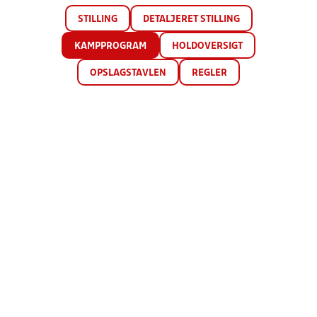
STILLING
DETALJERET STILLING
KAMPPROGRAM
HOLDOVERSIGT
OPSLAGSTAVLEN
REGLER