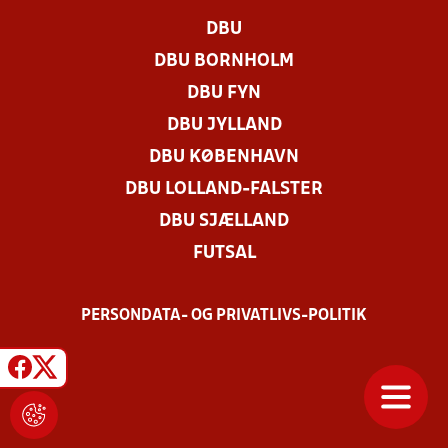
DBU
DBU BORNHOLM
DBU FYN
DBU JYLLAND
DBU KØBENHAVN
DBU LOLLAND-FALSTER
DBU SJÆLLAND
FUTSAL
PERSONDATA- OG PRIVATLIVS-POLITIK