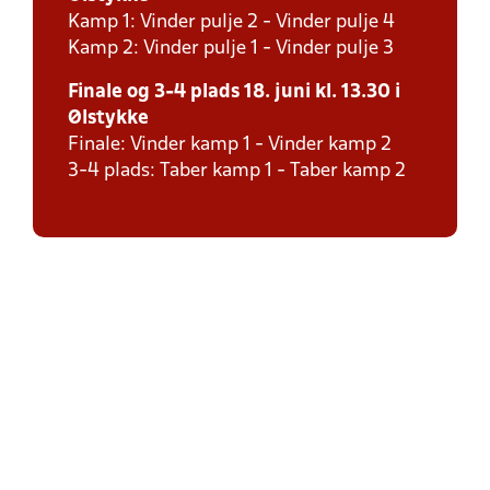
Kamp 1: Vinder pulje 2 - Vinder pulje 4
Kamp 2: Vinder pulje 1 - Vinder pulje 3
Finale og 3-4 plads 18. juni kl. 13.30 i
Ølstykke
Finale: Vinder kamp 1 - Vinder kamp 2
3-4 plads: Taber kamp 1 - Taber kamp 2