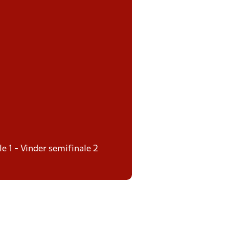
le 1 - Vinder semifinale 2