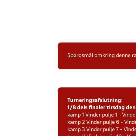
Spørgsmål omkring denne ræk
Turneringsafslutning
:
1/8 dels finaler tirsdag den 
kamp 1 Vinder pulje 1 - Vinde
kamp 2 Vinder pulje 6 - Vinde
kamp 3 Vinder pulje 7 - Vinde