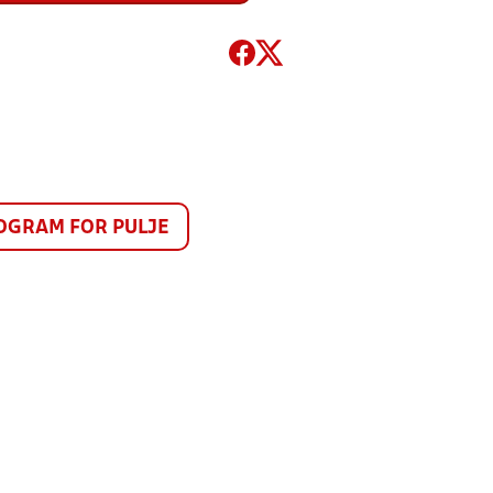
GRAM FOR PULJE