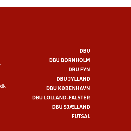
DBU
DBU BORNHOLM
r
DBU FYN
DBU JYLLAND
.dk
DBU KØBENHAVN
DBU LOLLAND-FALSTER
DBU SJÆLLAND
FUTSAL