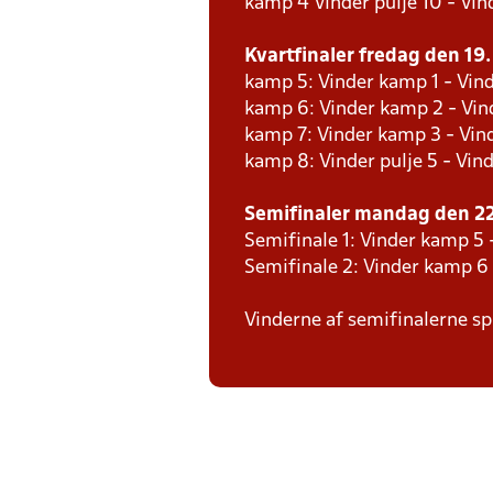
kamp 4 Vinder pulje 10 - Vind
Kvartfinaler fredag den 19. 
kamp 5: Vinder kamp 1 - Vind
kamp 6: Vinder kamp 2 - Vind
kamp 7: Vinder kamp 3 - Vin
kamp 8: Vinder pulje 5 - Vind
Semifinaler mandag den 22.
Semifinale 1: Vinder kamp 5 
Semifinale 2: Vinder kamp 6
Vinderne af semifinalerne spi