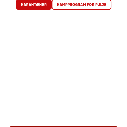
KARANTÆNER
KAMPPROGRAM FOR PULJE