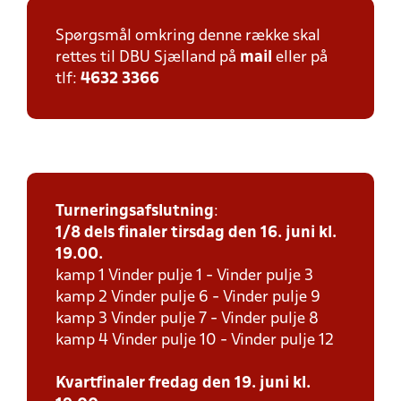
Spørgsmål omkring denne række skal
rettes til DBU Sjælland på
mail
eller på
tlf:
4632 3366
Turneringsafslutning
:
1/8 dels finaler tirsdag den 16. juni kl.
19.00.
kamp 1 Vinder pulje 1 - Vinder pulje 3
kamp 2 Vinder pulje 6 - Vinder pulje 9
kamp 3 Vinder pulje 7 - Vinder pulje 8
kamp 4 Vinder pulje 10 - Vinder pulje 12
Kvartfinaler fredag den 19. juni kl.