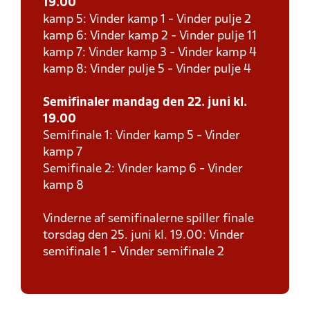
19.00
kamp 5: Vinder kamp 1 - Vinder pulje 2
kamp 6: Vinder kamp 2 - Vinder pulje 11
kamp 7: Vinder kamp 3 - Vinder kamp 4
kamp 8: Vinder pulje 5 - Vinder pulje 4
Semifinaler mandag den 22. juni kl.
19.00
Semifinale 1: Vinder kamp 5 - Vinder
kamp 7
Semifinale 2: Vinder kamp 6 - Vinder
kamp 8
Vinderne af semifinalerne spiller finale
torsdag den 25. juni kl. 19.00: Vinder
semifinale 1 - Vinder semifinale 2