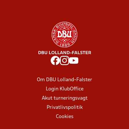
DBU LOLLAND-FALSTER
Om DBU Lolland-Falster
Login KlubOffice
Akut turneringsvagt
Privatlivspolitik
Cookies