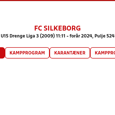
FC SILKEBORG
U15 Drenge Liga 3 (2009) 11:11 - forår 2024, Pulje 524
O
KAMPPROGRAM
KARANTÆNER
KAMPPRO