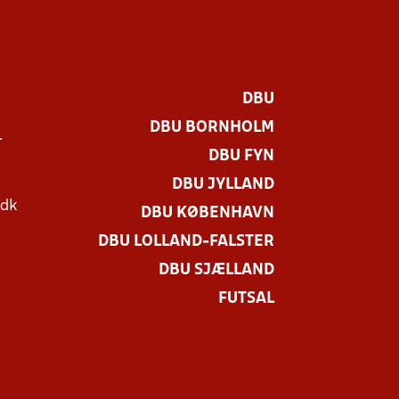
DBU
DBU BORNHOLM
r
DBU FYN
DBU JYLLAND
.dk
DBU KØBENHAVN
DBU LOLLAND-FALSTER
DBU SJÆLLAND
FUTSAL