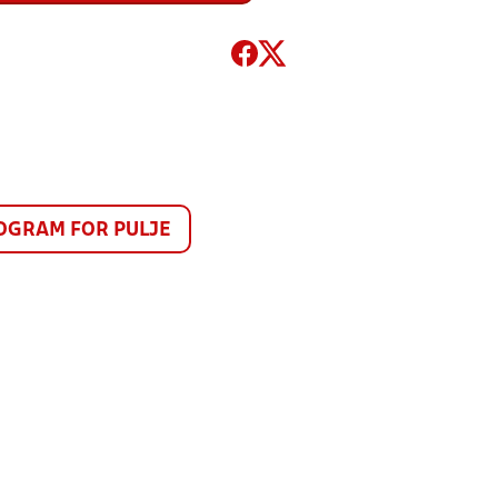
GRAM FOR PULJE