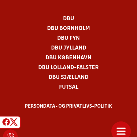
DBU
DBU BORNHOLM
DBU FYN
DBU JYLLAND
DBU KØBENHAVN
DBU LOLLAND-FALSTER
DBU SJÆLLAND
FUTSAL
PERSONDATA- OG PRIVATLIVS-POLITIK