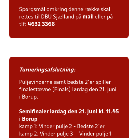
Spørgsmål omkring denne række skal
rettes til DBU Sjælland på
mail
eller på
tlf:
4632 3366
Turneringsafslutning:
Puljevinderne samt bedste 2´er spiller
finalestævne (Finals) lørdag den 21. juni
i Borup.
Semifinaler lørdag den 21. juni kl. 11.45
i Borup
kamp 1: Vinder pulje 2 - Bedste 2´er
kamp 2: Vinder pulje 3 - Vinder pulje 1