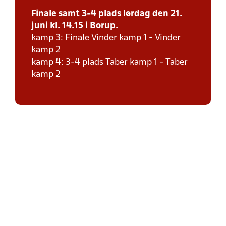
Finale samt 3-4 plads lørdag den 21.
juni kl. 14.15 i Borup.
kamp 3: Finale Vinder kamp 1 - Vinder
kamp 2
kamp 4: 3-4 plads Taber kamp 1 - Taber
kamp 2