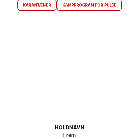
KARANTÆNER
KAMPPROGRAM FOR PULJE
HOLDNAVN
Frem