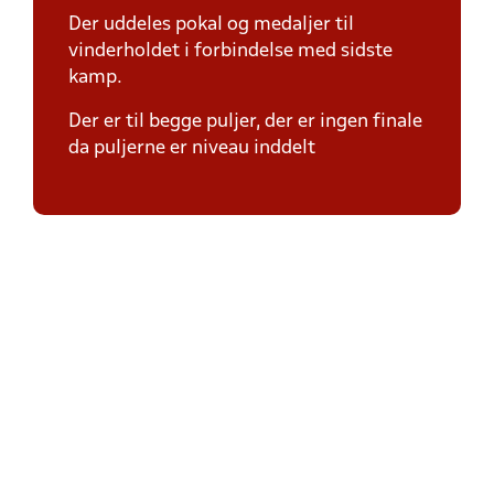
Der uddeles pokal og medaljer til
vinderholdet i forbindelse med sidste
kamp.
Der er til begge puljer, der er ingen finale
da puljerne er niveau inddelt