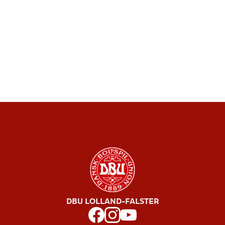
DBU LOLLAND-FALSTER