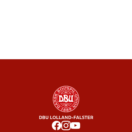
DBU LOLLAND-FALSTER