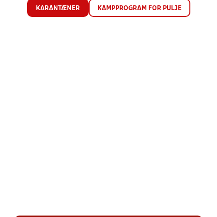
KARANTÆNER
KAMPPROGRAM FOR PULJE