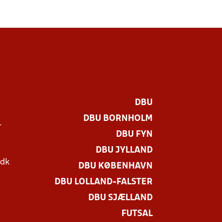
DBU
DBU BORNHOLM
r
DBU FYN
DBU JYLLAND
.dk
DBU KØBENHAVN
DBU LOLLAND-FALSTER
DBU SJÆLLAND
FUTSAL