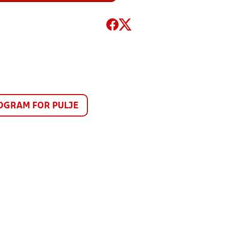
GRAM FOR PULJE