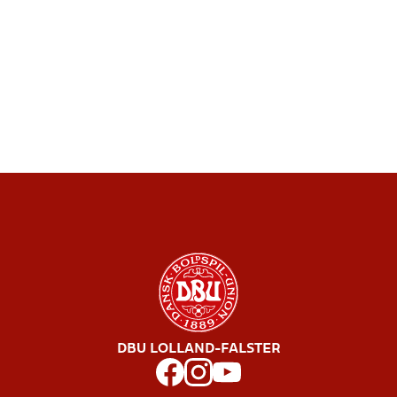
DBU LOLLAND-FALSTER