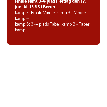
Finale samt 3-4 plads lørdag den 17.
juni kl. 13.45 i Borup.
kamp 5: Finale Vinder kamp 3 - Vinder
kamp 4
kamp 6: 3-4 plads Taber kamp 3 - Taber
kamp 4