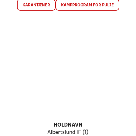
KARANTÆNER
KAMPPROGRAM FOR PULJE
HOLDNAVN
Albertslund IF (1)