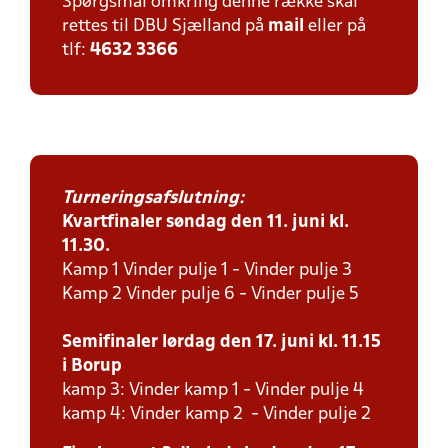
Spørgsmål omkring denne række skal
rettes til DBU Sjælland på
mail
eller på
tlf:
4632 3366
Turneringsafslutning:
Kvartfinaler søndag den 11. juni kl.
11.30.
Kamp 1 Vinder pulje 1 - Vinder pulje 3
Kamp 2 Vinder pulje 6 - Vinder pulje 5
Semifinaler lørdag den 17. juni kl. 11.15
i Borup
kamp 3: Vinder kamp 1 - Vinder pulje 4
kamp 4: Vinder kamp 2 - Vinder pulje 2