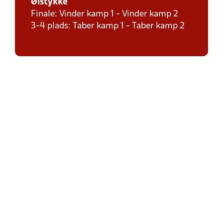
Ølstykke
Finale: Vinder kamp 1 - Vinder kamp 2
3-4 plads: Taber kamp 1 - Taber kamp 2