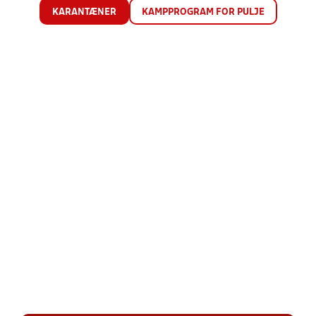
KARANTÆNER
KAMPPROGRAM FOR PULJE