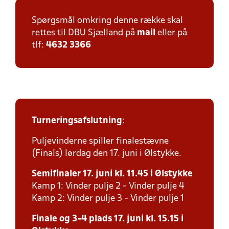
Spørgsmål omkring denne række skal
rettes til DBU Sjælland på
mail
eller på
tlf:
4632 3366
Turneringsafslutning
:
Puljevinderne spiller finalestævne
(Finals) lørdag den 17. juni i Ølstykke.
Semifinaler 17. juni kl. 11.45 i Ølstykke
Kamp 1: Vinder pulje 2 - Vinder pulje 4
Kamp 2: Vinder pulje 3 - Vinder pulje 1
Finale og 3-4 plads 17. juni kl. 15.15 i