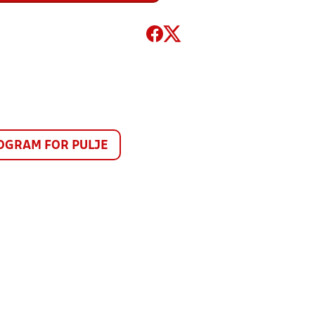
GRAM FOR PULJE