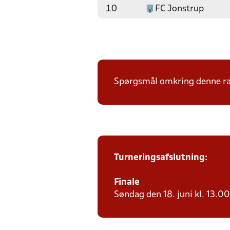
10
FC Jonstrup
Spørgsmål omkring denne ræk
Turneringsafslutning:
Finale
Søndag den 18. juni kl. 13.00 