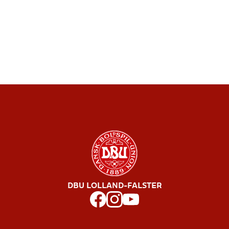
DBU LOLLAND-FALSTER