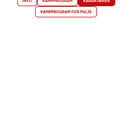
INFO
KAMPPROGRAM
KARANTÆNER
KAMPPROGRAM FOR PULJE