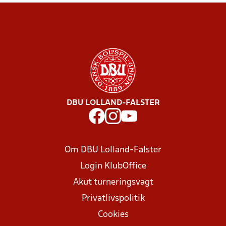
DBU LOLLAND-FALSTER
Om DBU Lolland-Falster
Login KlubOffice
Akut turneringsvagt
Privatlivspolitik
Cookies