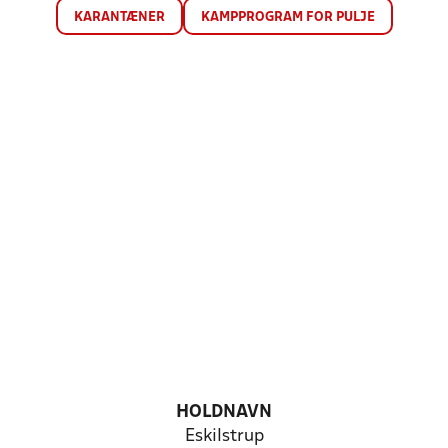
KARANTÆNER
KAMPPROGRAM FOR PULJE
HOLDNAVN
Eskilstrup