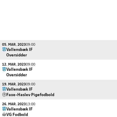
05. MAR. 2023
09:00
Vallensbæk IF
Oversidder
12. MAR. 2023
09:00
Vallensbæk IF
Oversidder
19. MAR. 2023
09:00
Vallensbæk IF
Faxe-Haslev Pigefodbold
26. MAR. 2023
13:00
Vallensbæk IF
VG Fodbold