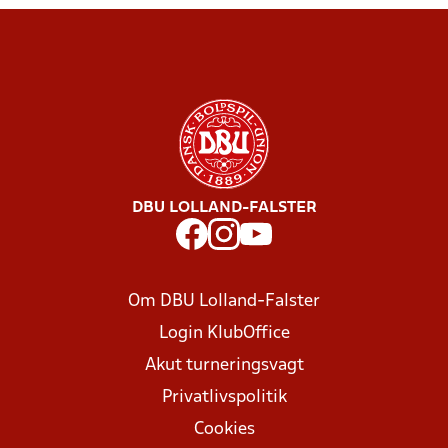
DBU LOLLAND-FALSTER
Om DBU Lolland-Falster
Login KlubOffice
Akut turneringsvagt
Privatlivspolitik
Cookies