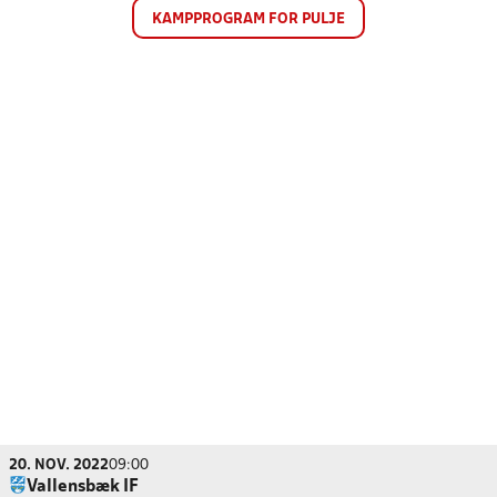
KAMPPROGRAM FOR PULJE
20. NOV. 2022
09:00
Vallensbæk IF