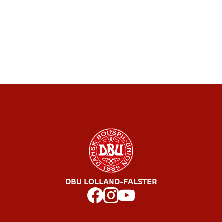
DBU LOLLAND-FALSTER