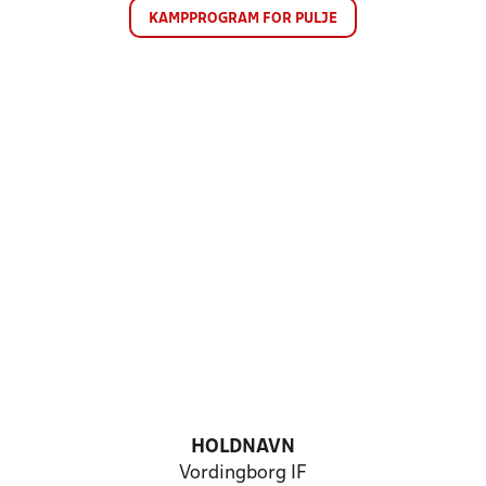
KAMPPROGRAM FOR PULJE
HOLDNAVN
Vordingborg IF