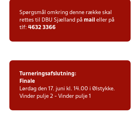
Spørgsmål omkring denne række skal
rettes til DBU Sjælland på
mail
eller på
tlf:
4632 3366
Turneringsafslutning:
Finale
Lørdag den 17. juni kl. 14.00 i Ølstykke.
Vinder pulje 2 - Vinder pulje 1