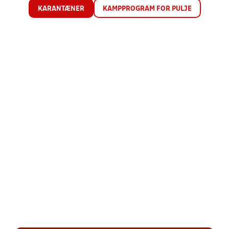
KARANTÆNER
KAMPPROGRAM FOR PULJE