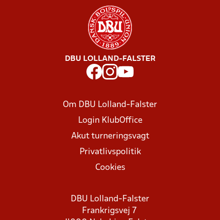
DBU LOLLAND-FALSTER
Om DBU Lolland-Falster
Login KlubOffice
Akut turneringsvagt
Privatlivspolitik
Cookies
DBU Lolland-Falster
Frankrigsvej 7