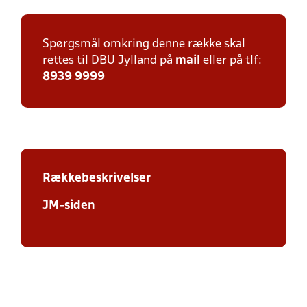
Spørgsmål omkring denne række skal
rettes til DBU Jylland på
mail
eller på tlf:
8939 9999
Rækkebeskrivelser
JM-siden