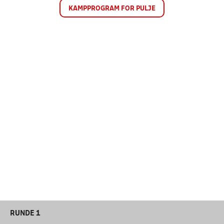
KAMPPROGRAM FOR PULJE
RUNDE 1