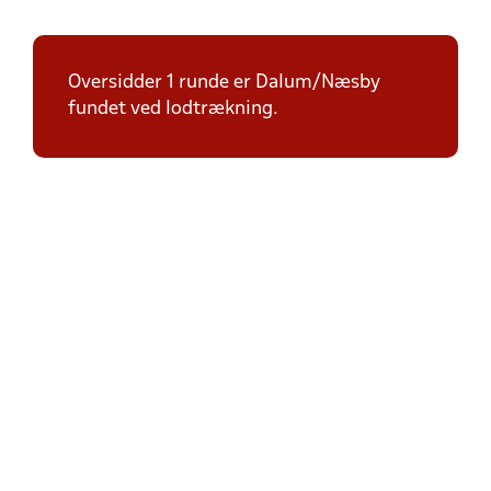
Oversidder 1 runde er Dalum/Næsby
fundet ved lodtrækning.