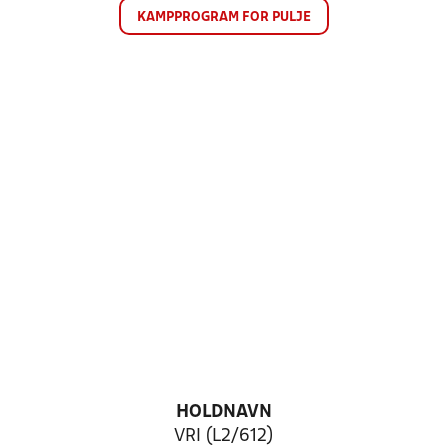
KAMPPROGRAM FOR PULJE
HOLDNAVN
VRI (L2/612)