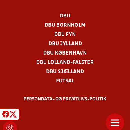
DBU
DBU BORNHOLM
DBU FYN
DBU JYLLAND
DBU KØBENHAVN
DBU LOLLAND-FALSTER
DBU SJÆLLAND
FUTSAL
PERSONDATA- OG PRIVATLIVS-POLITIK