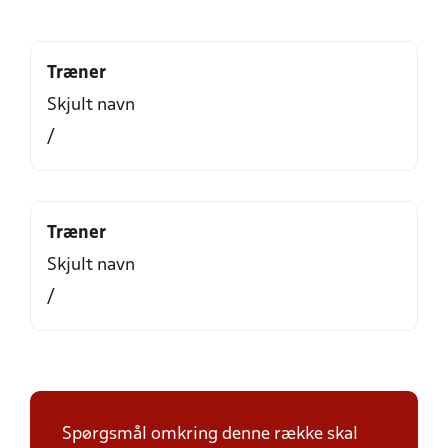
Træner
Skjult navn
/
Træner
Skjult navn
/
Spørgsmål omkring denne række skal