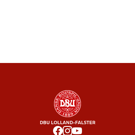
DBU LOLLAND-FALSTER