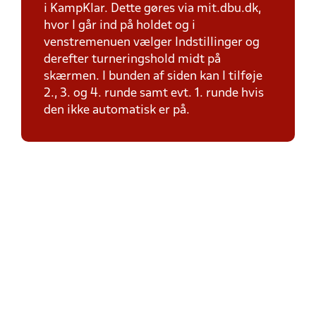
i KampKlar. Dette gøres via mit.dbu.dk,
hvor I går ind på holdet og i
venstremenuen vælger Indstillinger og
derefter turneringshold midt på
skærmen. I bunden af siden kan I tilføje
2., 3. og 4. runde samt evt. 1. runde hvis
den ikke automatisk er på.