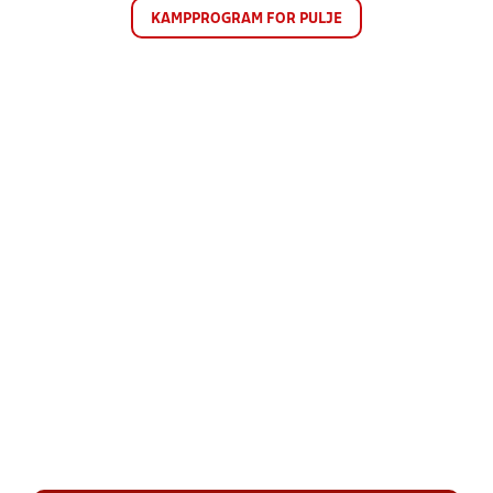
KAMPPROGRAM FOR PULJE