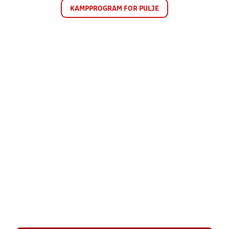
KAMPPROGRAM FOR PULJE