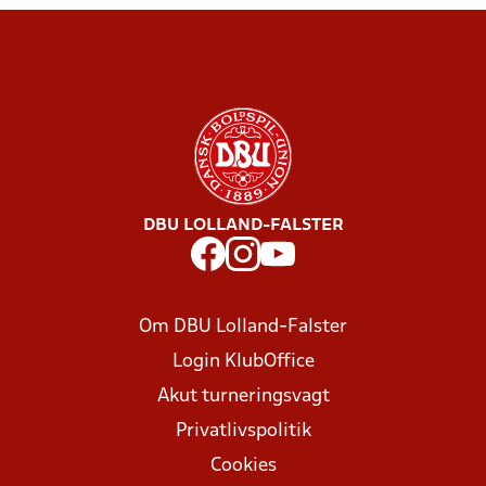
DBU LOLLAND-FALSTER
Om DBU Lolland-Falster
Login KlubOffice
Akut turneringsvagt
Privatlivspolitik
Cookies