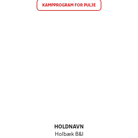
KAMPPROGRAM FOR PULJE
HOLDNAVN
Holbæk B&I