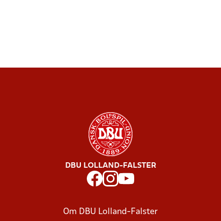
DBU LOLLAND-FALSTER
Om DBU Lolland-Falster