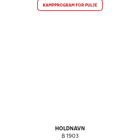
KAMPPROGRAM FOR PULJE
HOLDNAVN
B 1903