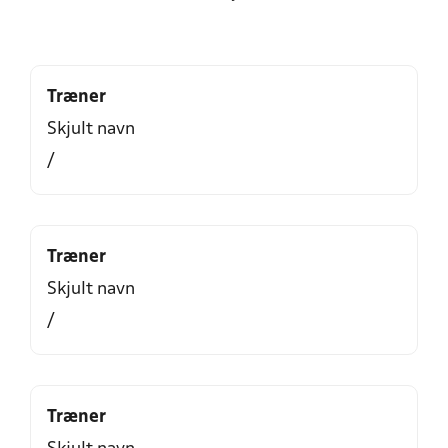
Træner
Skjult navn
/
Træner
Skjult navn
/
Træner