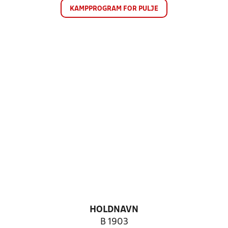
KAMPPROGRAM FOR PULJE
HOLDNAVN
B 1903