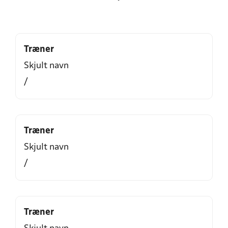
Træner
Skjult navn
/
Træner
Skjult navn
/
Træner