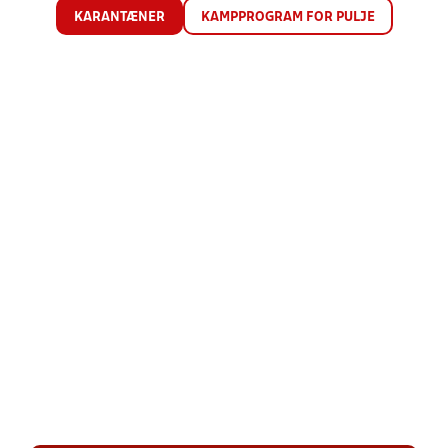
KARANTÆNER
KAMPPROGRAM FOR PULJE