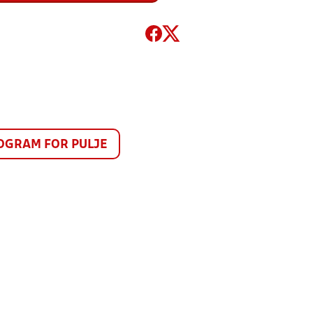
GRAM FOR PULJE