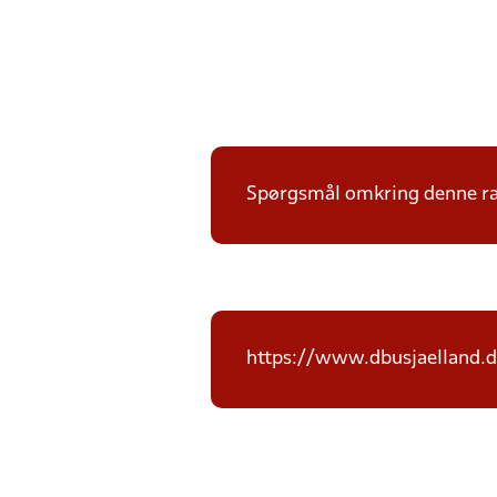
Spørgsmål omkring denne ræk
https://www.dbusjaelland.d