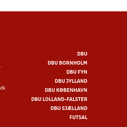
DBU
DBU BORNHOLM
r
DBU FYN
DBU JYLLAND
.dk
DBU KØBENHAVN
DBU LOLLAND-FALSTER
DBU SJÆLLAND
FUTSAL