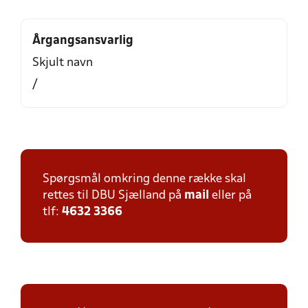
Årgangsansvarlig
Skjult navn
/
Spørgsmål omkring denne række skal
rettes til DBU Sjælland på
mail
eller på
tlf:
4632 3366