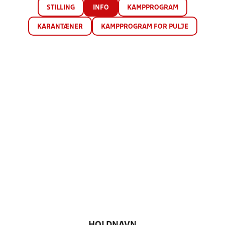
STILLING
INFO
KAMPPROGRAM
KARANTÆNER
KAMPPROGRAM FOR PULJE