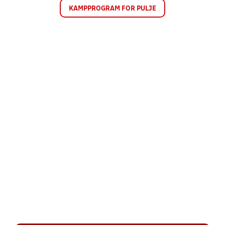
KAMPPROGRAM FOR PULJE