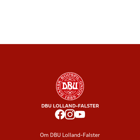
DBU LOLLAND-FALSTER
Om DBU Lolland-Falster