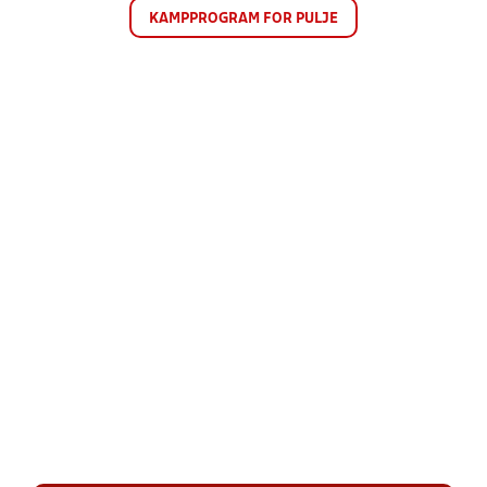
KAMPPROGRAM FOR PULJE