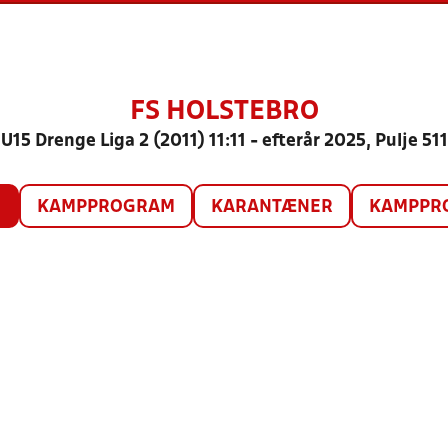
FS HOLSTEBRO
U15 Drenge Liga 2 (2011) 11:11 - efterår 2025, Pulje 511
O
KAMPPROGRAM
KARANTÆNER
KAMPPRO