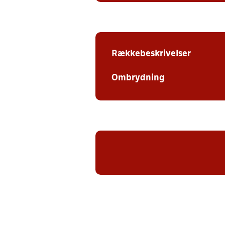
Rækkebeskrivelser
Ombrydning