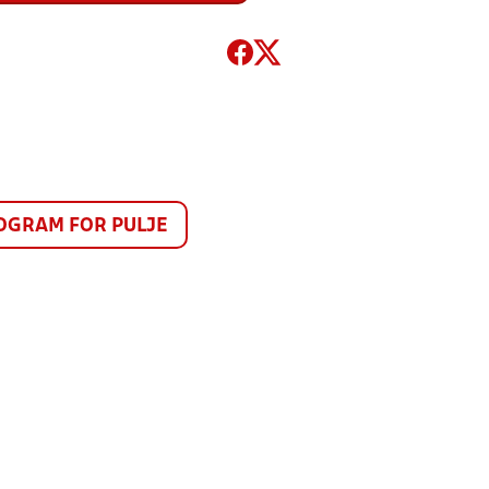
GRAM FOR PULJE