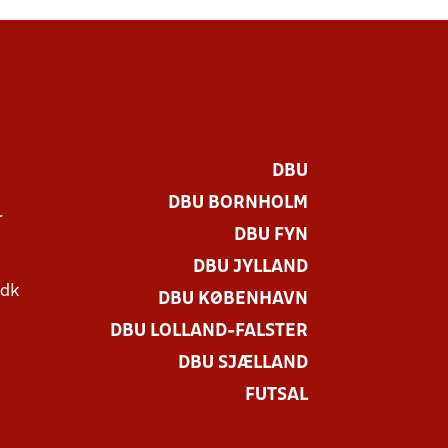
DBU
DBU BORNHOLM
r
DBU FYN
DBU JYLLAND
.dk
DBU KØBENHAVN
DBU LOLLAND-FALSTER
DBU SJÆLLAND
FUTSAL