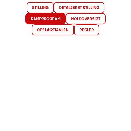
STILLING
DETALJERET STILLING
KAMPPROGRAM
HOLDOVERSIGT
OPSLAGSTAVLEN
REGLER