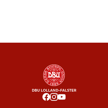
DBU LOLLAND-FALSTER