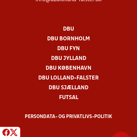
DBU
DBU BORNHOLM
DBU FYN
DBU JYLLAND
DBU KØBENHAVN
DBU LOLLAND-FALSTER
DBU SJÆLLAND
FUTSAL
PERSONDATA- OG PRIVATLIVS-POLITIK