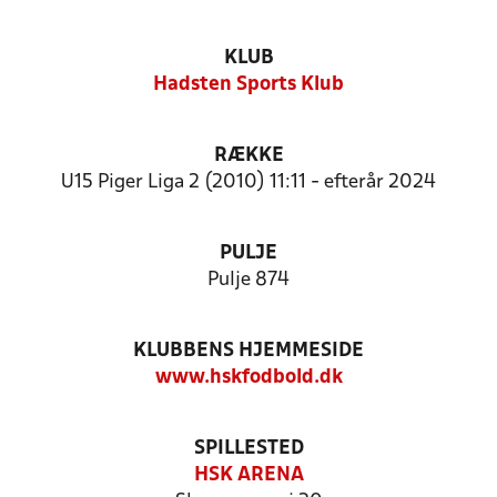
KLUB
Hadsten Sports Klub
RÆKKE
U15 Piger Liga 2 (2010) 11:11 - efterår 2024
PULJE
Pulje 874
KLUBBENS HJEMMESIDE
www.hskfodbold.dk
SPILLESTED
HSK ARENA