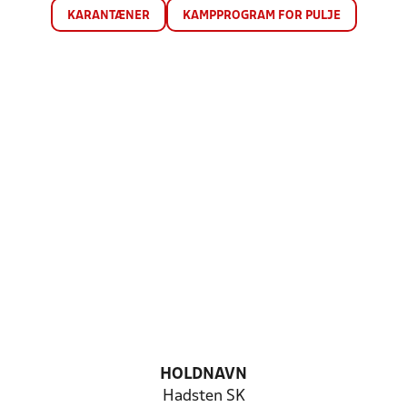
KARANTÆNER
KAMPPROGRAM FOR PULJE
HOLDNAVN
Hadsten SK