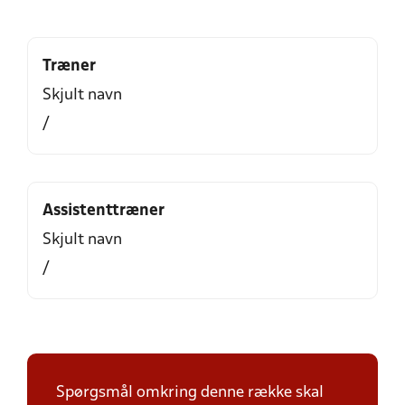
Træner
Skjult navn
/
Assistenttræner
Skjult navn
/
Spørgsmål omkring denne række skal