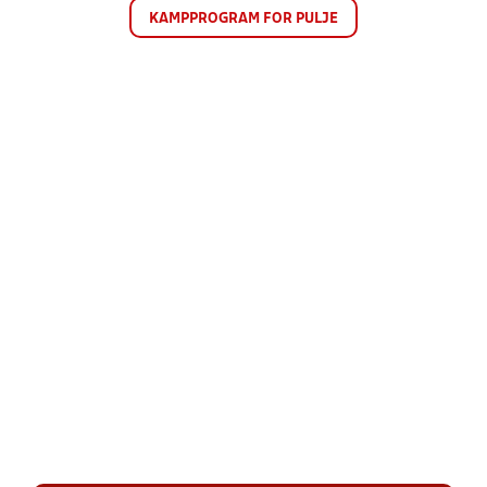
KAMPPROGRAM FOR PULJE