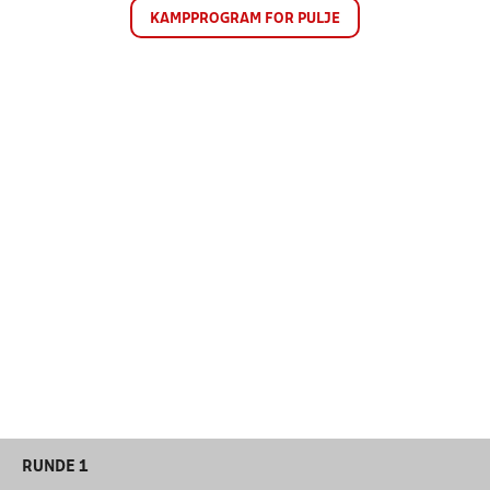
KAMPPROGRAM FOR PULJE
RUNDE 1