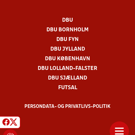
DBU
DBU BORNHOLM
DBU FYN
DBU JYLLAND
DBU KØBENHAVN
DBU LOLLAND-FALSTER
DBU SJÆLLAND
FUTSAL
PERSONDATA- OG PRIVATLIVS-POLITIK