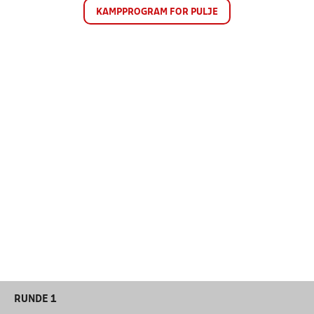
KAMPPROGRAM FOR PULJE
RUNDE 1