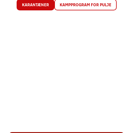
KARANTÆNER
KAMPPROGRAM FOR PULJE