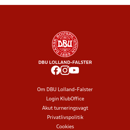
DBU LOLLAND-FALSTER
Om DBU Lolland-Falster
Login KlubOffice
Akut turneringsvagt
Privatlivspolitik
Cookies