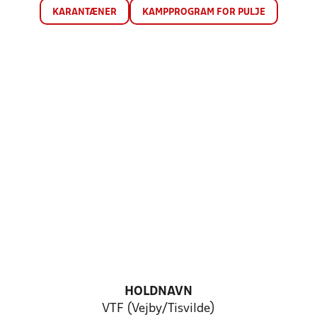
KARANTÆNER
KAMPPROGRAM FOR PULJE
HOLDNAVN
VTF (Vejby/Tisvilde)