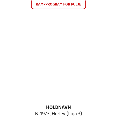
KAMPPROGRAM FOR PULJE
HOLDNAVN
B. 1973, Herlev (Liga 3)