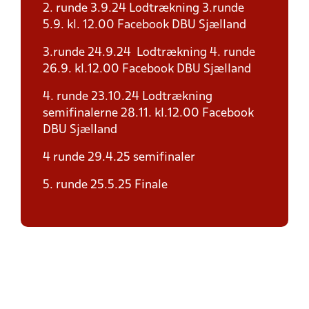
2. runde 3.9.24 Lodtrækning 3.runde
5.9. kl. 12.00 Facebook DBU Sjælland
3.runde 24.9.24 Lodtrækning 4. runde
26.9. kl.12.00 Facebook DBU Sjælland
4. runde 23.10.24 Lodtrækning
semifinalerne 28.11. kl.12.00 Facebook
DBU Sjælland
4 runde 29.4.25 semifinaler
5. runde 25.5.25 Finale