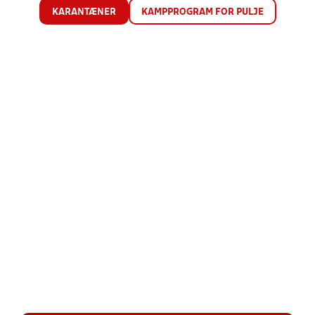
KARANTÆNER
KAMPPROGRAM FOR PULJE